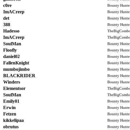
c0re
Bounty Hunte
ImACreep
Bounty Hunte
det
Bounty Hunte
388
Bounty Hunte
Hadesso
TheBigCombo
ImACreep
TheBigCombo 
SoulMan
Bounty Hunte
Floofly
Bounty Hunte
daniel02
Bounty Hunte
FallenKnight
Bounty Hunte
mumbojimbo
Bounty Hunte
BLACKRIDER
Bounty Hunte
Winders
Bounty Hunte
Elementsor
TheBigCombo 
SoulMan
TheBigCombo 
Emily01
Bounty Hunte
Erwin
Bounty Hunte
Fetzen
Bounty Hunte
kikkelipaa
Bounty Hunte
obrutus
Bounty Hunte