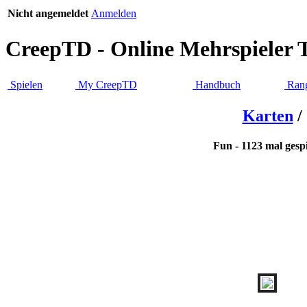
Nicht angemeldet
Anmelden
CreepTD - Online Mehrspieler 
Spielen
My CreepTD
Handbuch
Rang
Karten
/
Fun - 1123 mal gespi