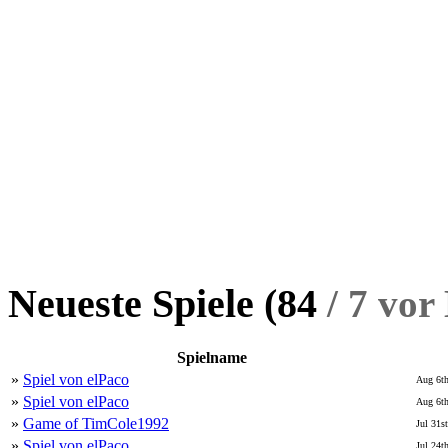
Neueste Spiele (84
/ 7 vor
Spielname
»
Spiel von elPaco
Aug 6th
»
Spiel von elPaco
Aug 6th
»
Game of TimCole1992
Jul 31s
»
Spiel von elPaco
Jul 24t