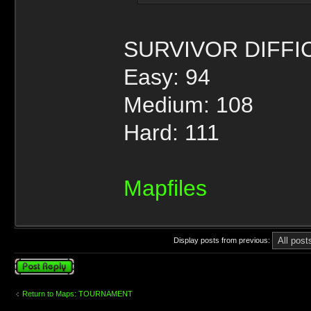
SURVIVOR DIFFI
Easy: 94
Medium: 108
Hard: 111
Mapfiles
Display posts from previous:
Post a reply
Return to Maps: TOURNAMENT