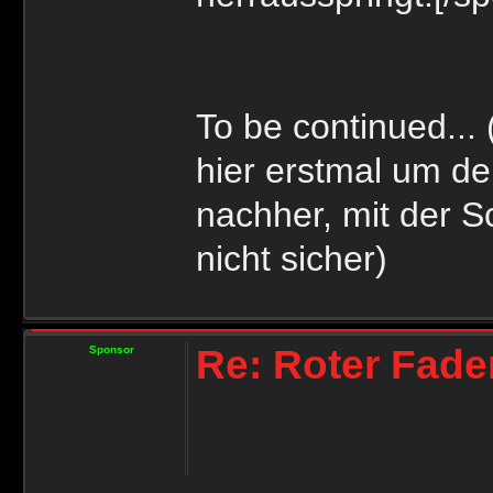
To be continued...
hier erstmal um de
nachher, mit der Sc
nicht sicher)
Re: Roter Fade
Sponsor