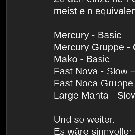
meist ein equivalen
Mercury - Basic
Mercury Gruppe -
Mako - Basic
Fast Nova - Slow +
Fast Noca Gruppe
Large Manta - Slo
Und so weiter.
Es wäre sinnvoller