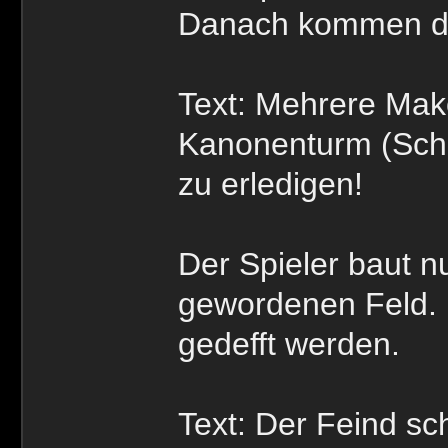
Danach kommen di
Text: Mehrere Mak
Kanonenturm (Schne
zu erledigen!
Der Spieler baut 
gewordenen Feld.
gedefft werden.
Text: Der Feind sc