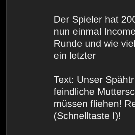
Der Spieler hat 2
nun einmal Income 
Runde und wie viel
ein letzter
Text: Unser Spähtr
feindliche Muttersc
müssen fliehen! Re
(Schnelltaste I)!