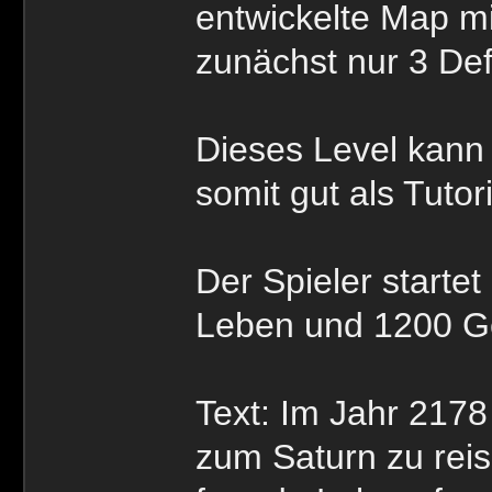
entwickelte Map m
zunächst nur 3 Def
Dieses Level kann 
somit gut als Tutor
Der Spieler starte
Leben und 1200 G
Text: Im Jahr 217
zum Saturn zu reis