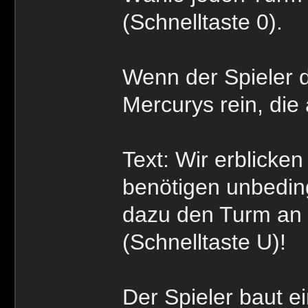
(Schnelltaste 0).
Wenn der Spieler 
Mercurys rein, die 
Text: Wir erblicke
benötigen unbedin
dazu den Turm an 
(Schnelltaste U)!
Der Spieler baut e