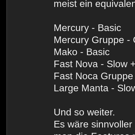
meist ein equivalen
Mercury - Basic
Mercury Gruppe -
Mako - Basic
Fast Nova - Slow +
Fast Noca Gruppe
Large Manta - Slo
Und so weiter.
Es wäre sinnvoller