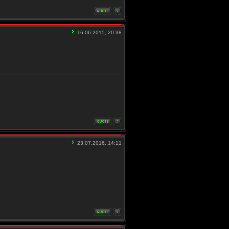
16.06.2015, 20:38
23.07.2016, 14:11