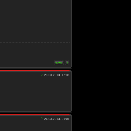
23.03.2013, 17:36
24.03.2013, 01:01