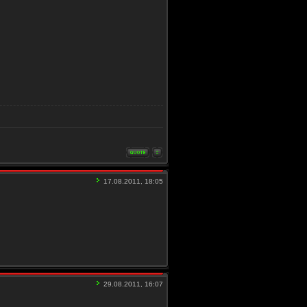
17.08.2011, 18:05
29.08.2011, 16:07