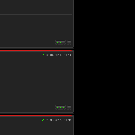
08.04.2013, 21:16
05.06.2013, 01:32